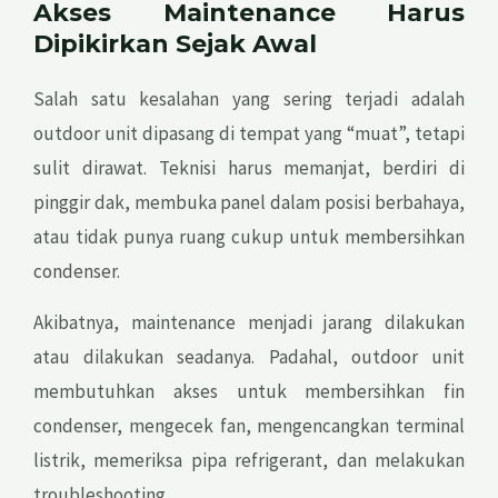
Akses Maintenance Harus
Dipikirkan Sejak Awal
Salah satu kesalahan yang sering terjadi adalah
outdoor unit dipasang di tempat yang “muat”, tetapi
sulit dirawat. Teknisi harus memanjat, berdiri di
pinggir dak, membuka panel dalam posisi berbahaya,
atau tidak punya ruang cukup untuk membersihkan
condenser.
Akibatnya, maintenance menjadi jarang dilakukan
atau dilakukan seadanya. Padahal, outdoor unit
membutuhkan akses untuk membersihkan fin
condenser, mengecek fan, mengencangkan terminal
listrik, memeriksa pipa refrigerant, dan melakukan
troubleshooting.