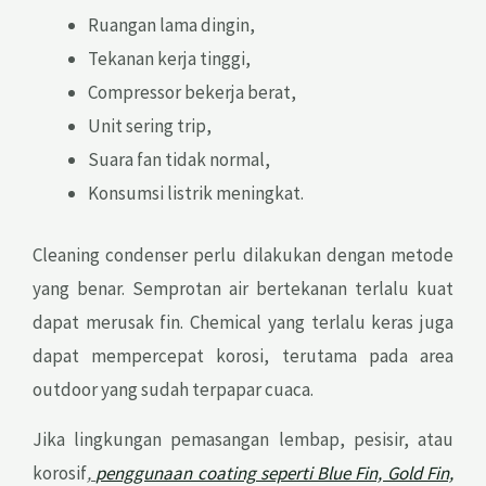
Ruangan lama dingin,
Tekanan kerja tinggi,
Compressor bekerja berat,
Unit sering trip,
Suara fan tidak normal,
Konsumsi listrik meningkat.
Cleaning condenser perlu dilakukan dengan metode
yang benar. Semprotan air bertekanan terlalu kuat
dapat merusak fin. Chemical yang terlalu keras juga
dapat mempercepat korosi, terutama pada area
outdoor yang sudah terpapar cuaca.
Jika lingkungan pemasangan lembap, pesisir, atau
korosif
,
penggunaan coating seperti Blue Fin, Gold Fin,