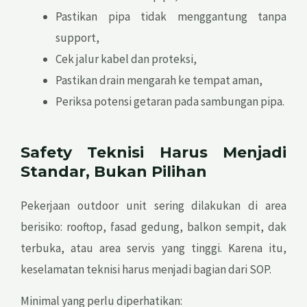
Pastikan pipa tidak menggantung tanpa
support,
Cek jalur kabel dan proteksi,
Pastikan drain mengarah ke tempat aman,
Periksa potensi getaran pada sambungan pipa.
Safety Teknisi Harus Menjadi
Standar, Bukan Pilihan
Pekerjaan outdoor unit sering dilakukan di area
berisiko: rooftop, fasad gedung, balkon sempit, dak
terbuka, atau area servis yang tinggi. Karena itu,
keselamatan teknisi harus menjadi bagian dari SOP.
Minimal yang perlu diperhatikan: