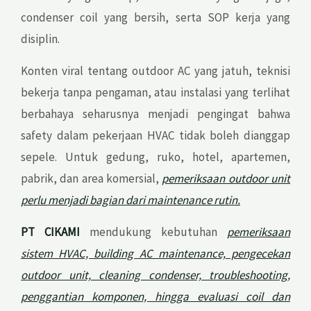
condenser coil yang bersih, serta SOP kerja yang
disiplin.
Konten viral tentang outdoor AC yang jatuh, teknisi
bekerja tanpa pengaman, atau instalasi yang terlihat
berbahaya seharusnya menjadi pengingat bahwa
safety dalam pekerjaan HVAC tidak boleh dianggap
sepele. Untuk gedung, ruko, hotel, apartemen,
pabrik, dan area komersial,
pemeriksaan outdoor unit
perlu menjadi bagian dari maintenance rutin.
PT CIKAMI
mendukung kebutuhan
pemeriksaan
sistem HVAC, building AC maintenance, pengecekan
outdoor unit, cleaning condenser, troubleshooting,
penggantian komponen, hingga evaluasi coil dan