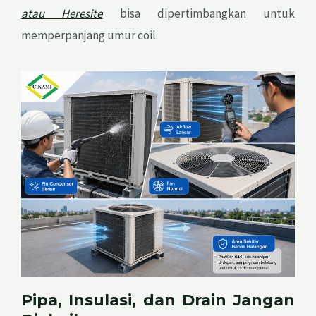
atau Heresite
bisa dipertimbangkan untuk
memperpanjang umur coil.
Pipa, Insulasi, dan Drain Jangan