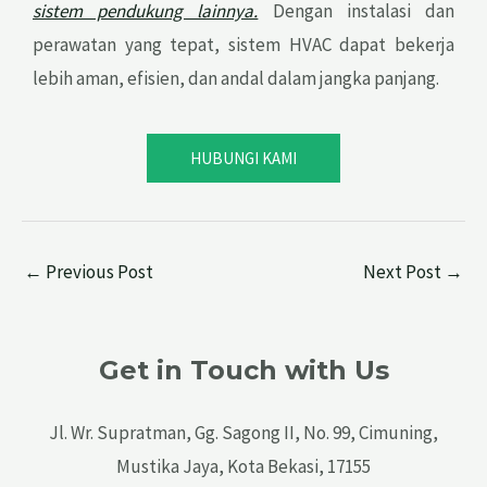
sistem pendukung lainnya.
Dengan instalasi dan
perawatan yang tepat, sistem HVAC dapat bekerja
lebih aman, efisien, dan andal dalam jangka panjang.
HUBUNGI KAMI
←
Previous Post
Next Post
→
Get in Touch with Us
Jl. Wr. Supratman, Gg. Sagong II, No. 99, Cimuning,
Mustika Jaya, Kota Bekasi, 17155