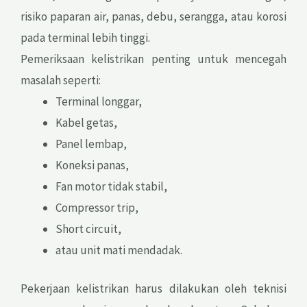
risiko paparan air, panas, debu, serangga, atau korosi
pada terminal lebih tinggi.
Pemeriksaan kelistrikan penting untuk mencegah
masalah seperti:
Terminal longgar,
Kabel getas,
Panel lembap,
Koneksi panas,
Fan motor tidak stabil,
Compressor trip,
Short circuit,
atau unit mati mendadak.
Pekerjaan kelistrikan harus dilakukan oleh teknisi