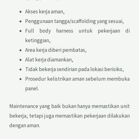
Akses kerja aman,
Penggunaan tangga/scaffolding yang sesuai,
Full body harness untuk pekerjaan di
ketinggian,
Area kerja diberi pembatas,
Alat kerja diamankan,
Tidak bekerja sendirian pada lokasi berisiko,
Prosedur kelistrikan aman sebelum membuka
panel.
Maintenance yang baik bukan hanya memastikan unit
bekerja, tetapi juga memastikan pekerjaan dilakukan
dengan aman.