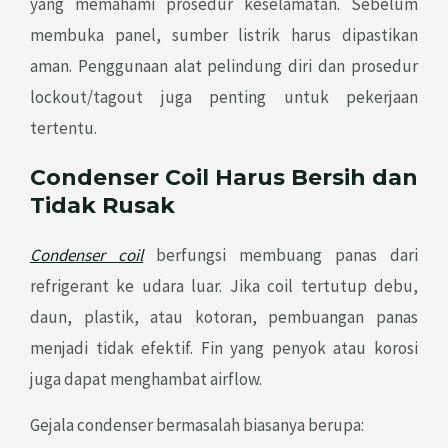
yang memahami prosedur keselamatan. Sebelum
membuka panel, sumber listrik harus dipastikan
aman. Penggunaan alat pelindung diri dan prosedur
lockout/tagout juga penting untuk pekerjaan
tertentu.
Condenser Coil Harus Bersih dan
Tidak Rusak
Condenser coil
berfungsi membuang panas dari
refrigerant ke udara luar. Jika coil tertutup debu,
daun, plastik, atau kotoran, pembuangan panas
menjadi tidak efektif. Fin yang penyok atau korosi
juga dapat menghambat airflow.
Gejala condenser bermasalah biasanya berupa: