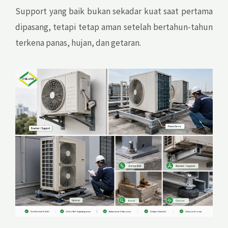
Support yang baik bukan sekadar kuat saat pertama
dipasang, tetapi tetap aman setelah bertahun-tahun
terkena panas, hujan, dan getaran.