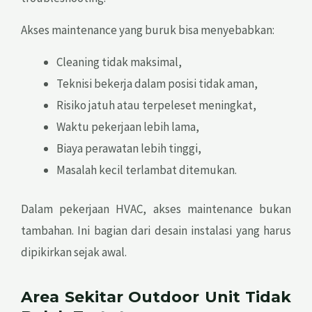
Akses maintenance yang buruk bisa menyebabkan:
Cleaning tidak maksimal,
Teknisi bekerja dalam posisi tidak aman,
Risiko jatuh atau terpeleset meningkat,
Waktu pekerjaan lebih lama,
Biaya perawatan lebih tinggi,
Masalah kecil terlambat ditemukan.
Dalam pekerjaan HVAC, akses maintenance bukan
tambahan. Ini bagian dari desain instalasi yang harus
dipikirkan sejak awal.
Area Sekitar Outdoor Unit Tidak