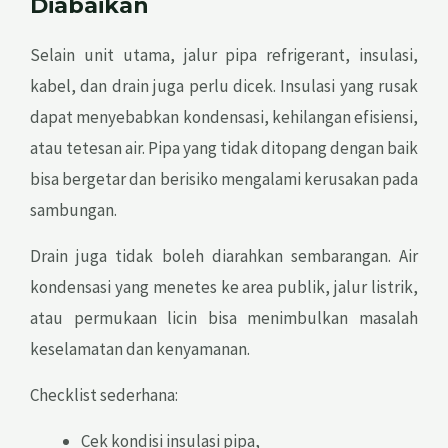
Diabaikan
Selain unit utama, jalur pipa refrigerant, insulasi,
kabel, dan drain juga perlu dicek. Insulasi yang rusak
dapat menyebabkan kondensasi, kehilangan efisiensi,
atau tetesan air. Pipa yang tidak ditopang dengan baik
bisa bergetar dan berisiko mengalami kerusakan pada
sambungan.
Drain juga tidak boleh diarahkan sembarangan. Air
kondensasi yang menetes ke area publik, jalur listrik,
atau permukaan licin bisa menimbulkan masalah
keselamatan dan kenyamanan.
Checklist sederhana:
Cek kondisi insulasi pipa,