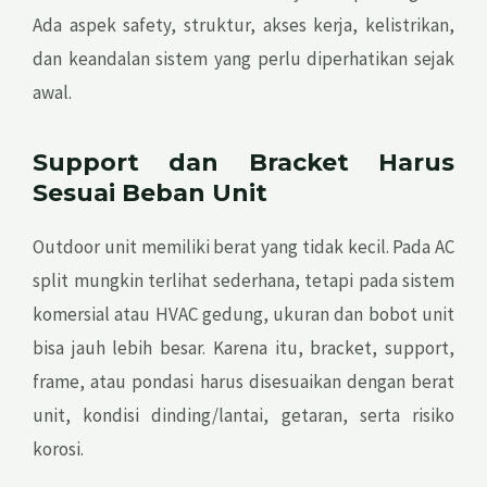
Ada aspek safety, struktur, akses kerja, kelistrikan,
dan keandalan sistem yang perlu diperhatikan sejak
awal.
Support dan Bracket Harus
Sesuai Beban Unit
Outdoor unit memiliki berat yang tidak kecil. Pada AC
split mungkin terlihat sederhana, tetapi pada sistem
komersial atau HVAC gedung, ukuran dan bobot unit
bisa jauh lebih besar. Karena itu, bracket, support,
frame, atau pondasi harus disesuaikan dengan berat
unit, kondisi dinding/lantai, getaran, serta risiko
korosi.