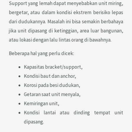
Support yang lemah dapat menyebabkan unit miring,
bergetar, atau dalam kondisi ekstrem berisiko lepas
dari dudukannya. Masalah ini bisa semakin berbahaya
jika unit dipasang di ketinggian, area luar bangunan,
atau lokasi dengan lalu lintas orang di bawahnya.
Beberapa hal yang perlu dicek:
Kapasitas bracket/support,
Kondisi baut dan anchor,
Korosi pada besi dudukan,
Getaran saat unit menyala,
Kemiringan unit,
Kondisi lantai atau dinding tempat unit
dipasang.