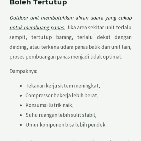
Boleh Tertutup
Outdoor unit membutuhkan aliran udara yang cukup
untuk membuang panas.
Jika area sekitar unit terlalu
sempit, tertutup barang, terlalu dekat dengan
dinding, atau terkena udara panas balik dari unit lain,
proses pembuangan panas menjadi tidak optimal.
Dampaknya:
Tekanan kerja sistem meningkat,
Compressor bekerja lebih berat,
Konsumsi listrik naik,
Suhu ruangan lebih sulit stabil,
Umur komponen bisa lebih pendek.