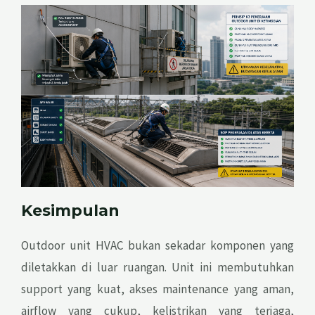
Kesimpulan
Outdoor unit HVAC bukan sekadar komponen yang
diletakkan di luar ruangan. Unit ini membutuhkan
support yang kuat, akses maintenance yang aman,
airflow yang cukup, kelistrikan yang terjaga,