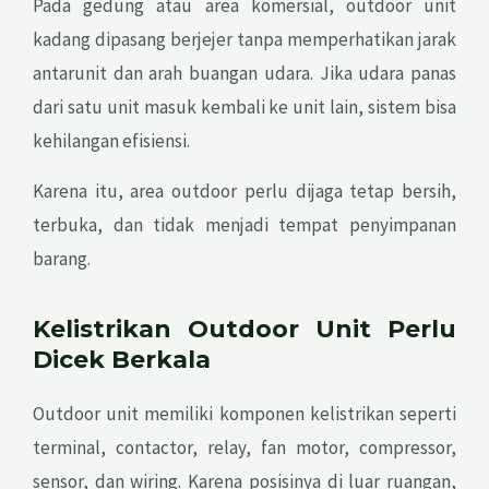
Pada gedung atau area komersial, outdoor unit
kadang dipasang berjejer tanpa memperhatikan jarak
antarunit dan arah buangan udara. Jika udara panas
dari satu unit masuk kembali ke unit lain, sistem bisa
kehilangan efisiensi.
Karena itu, area outdoor perlu dijaga tetap bersih,
terbuka, dan tidak menjadi tempat penyimpanan
barang.
Kelistrikan Outdoor Unit Perlu
Dicek Berkala
Outdoor unit memiliki komponen kelistrikan seperti
terminal, contactor, relay, fan motor, compressor,
sensor, dan wiring. Karena posisinya di luar ruangan,